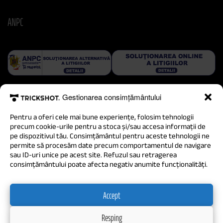
ANPC
Gestionarea consimțământului
Pentru a oferi cele mai bune experiențe, folosim tehnologii
precum cookie-urile pentru a stoca și/sau accesa informații de
pe dispozitivul tău. Consimțământul pentru aceste tehnologii ne
permite să procesăm date precum comportamentul de navigare
sau ID-uri unice pe acest site. Refuzul sau retragerea
consimțământului poate afecta negativ anumite funcționalități.
Accept
Resping