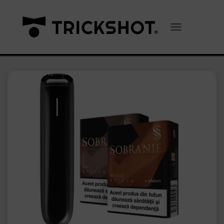
Comută navigarea