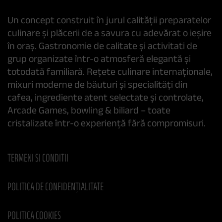
Un concept construit în jurul calității preparatelor
culinare și plăcerii de a savura cu adevărat o ieșire
în oraș. Gastronomie de calitate și activitati de
grup organizate într-o atmosferă elegantă și
totodată familiară. Rețete culinare internaționale,
mixuri moderne de băuturi și specialități din
cafea, ingrediente atent selectate și controlate,
Arcade Games, bowling & biliard – toate
cristalizate într-o experiență fără compromisuri.
TERMENI SI CONDITII
POLITICA DE CONFIDENȚIALITATE
POLITICA COOKIES