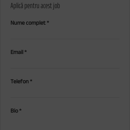
Aplică pentru acest job
Nume complet
*
Email
*
Telefon
*
Bio
*