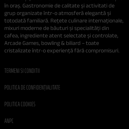
în oraș. Gastronomie de calitate și activitati de
grup organizate într-o atmosferă elegantă și
totodată familiară. Rețete culinare internaționale,
mixuri moderne de băuturi și specialități din
cafea, ingrediente atent selectate și controlate,
Arcade Games, bowling & biliard – toate
cristalizate într-o experiență fără compromisuri.
TERMENI SI CONDITII
POLITICA DE CONFIDENȚIALITATE
POLITICA COOKIES
ANPC