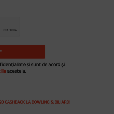
fidențialiate și sunt de acord și
iile
acesteia.
20 CASHBACK LA BOWLING & BILIARD!