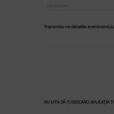
Transmite-ne detaliile evenimentulu
NU UITA SĂ-ȚI DESCARCI APLICAȚIA