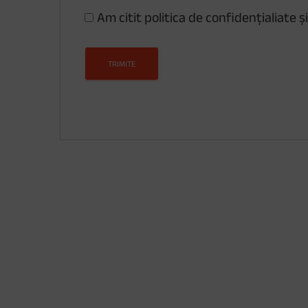
Am citit politica de confidențialiate 