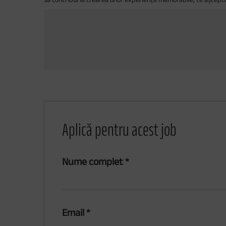
Aplică pentru acest job
Nume complet
*
Email
*