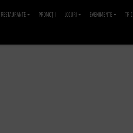
RESTAURANTE
PROMOȚII
JOCURI
EVENIMENTE
TRI