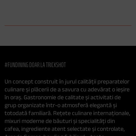
#FUNDINING DOAR LA TRICKSHOT
Un concept construit în jurul calității preparatelor
culinare și plăcerii de a savura cu adevărat o ieșire
în oraș. Gastronomie de calitate și activitati de
grup organizate într-o atmosferă elegantă și
totodată familiară. Rețete culinare internaționale,
mixuri moderne de băuturi și specialități din
cafea, ingrediente atent selectate și controlate,